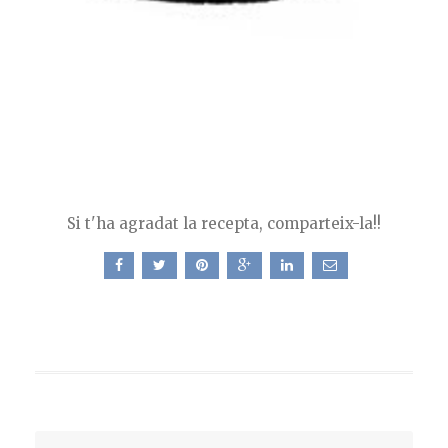
Si t'ha agradat la recepta, comparteix-la!!