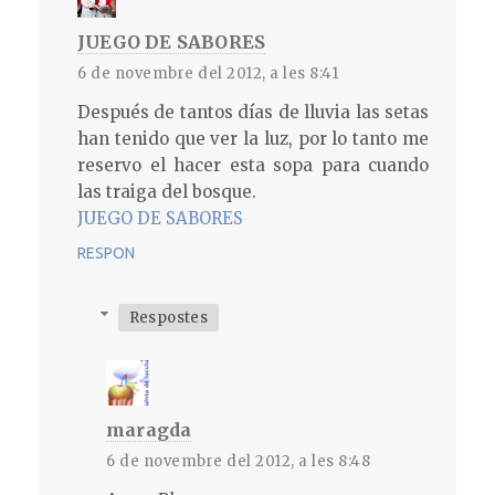
JUEGO DE SABORES
6 de novembre del 2012, a les 8:41
Después de tantos días de lluvia las setas
han tenido que ver la luz, por lo tanto me
reservo el hacer esta sopa para cuando
las traiga del bosque.
JUEGO DE SABORES
RESPON
Respostes
maragda
6 de novembre del 2012, a les 8:48