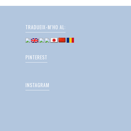
TRADUEIX-M'HO AL:
PINTEREST
INSTAGRAM