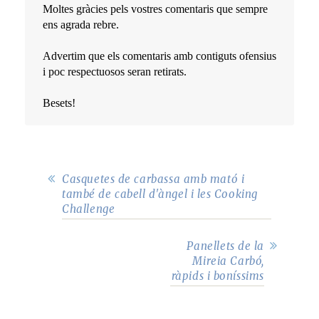
Moltes gràcies pels vostres comentaris que sempre
ens agrada rebre.
Advertim que els comentaris amb contiguts ofensius
i poc respectuosos seran retirats.
Besets!
Casquetes de carbassa amb mató i
també de cabell d'àngel i les Cooking
Challenge
Panellets de la
Mireia Carbó,
ràpids i boníssims