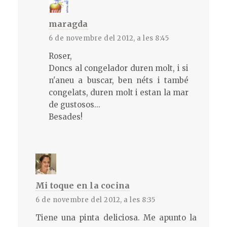
maragda
6 de novembre del 2012, a les 8:45
Roser,
Doncs al congelador duren molt, i si
n'aneu a buscar, ben néts i també
congelats, duren molt i estan la mar
de gustosos...
Besades!
Mi toque en la cocina
6 de novembre del 2012, a les 8:35
Tiene una pinta deliciosa. Me apunto la