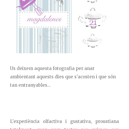
Us deixem aquesta fotografia per anar
ambientant aquests dies que s'acosten i que són
tan entranyables...
L'experiència olfactiva i gustativa, proustiana