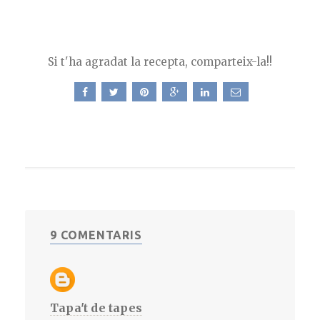
Si t'ha agradat la recepta, comparteix-la!!
9 COMENTARIS
Tapa't de tapes