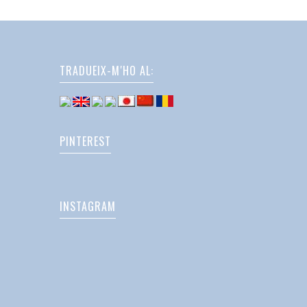
TRADUEIX-M'HO AL:
PINTEREST
INSTAGRAM