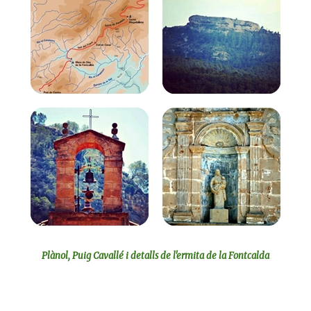
Plànol, Puig Cavallé i detalls de l'ermita de la Fontcalda