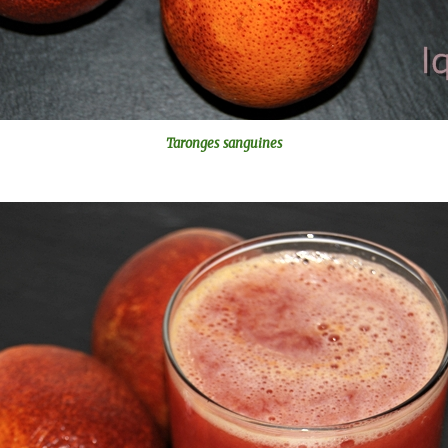
Taronges sanguines