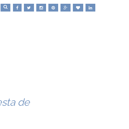
sta de