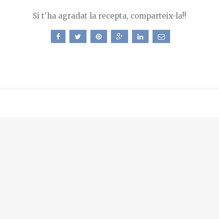
Si t'ha agradat la recepta, comparteix-la!!