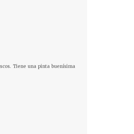
scos. Tiene una pinta buenísima