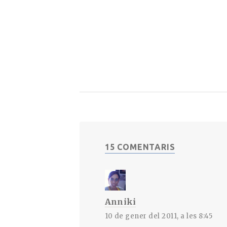
15 COMENTARIS
Anniki
10 de gener del 2011, a les 8:45