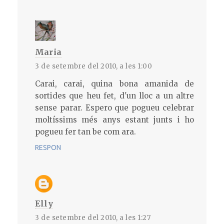
Maria
3 de setembre del 2010, a les 1:00
Carai, carai, quina bona amanida de
sortides que heu fet, d'un lloc a un altre
sense parar. Espero que pogueu celebrar
moltíssims més anys estant junts i ho
pogueu fer tan be com ara.
RESPON
Elly
3 de setembre del 2010, a les 1:27