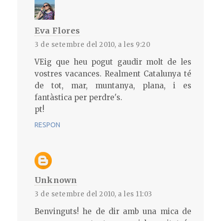
Eva Flores
3 de setembre del 2010, a les 9:20
VEig que heu pogut gaudir molt de les
vostres vacances. Realment Catalunya té
de tot, mar, muntanya, plana, i es
fantàstica per perdre's.
pt!
RESPON
Unknown
3 de setembre del 2010, a les 11:03
Benvinguts! he de dir amb una mica de