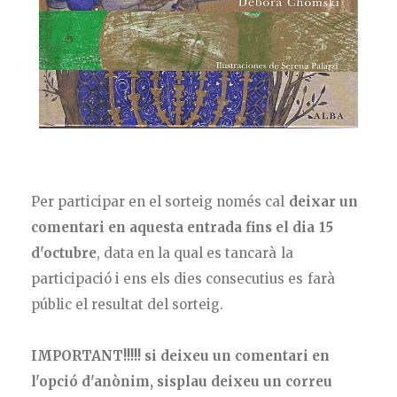
Per participar en el sorteig només cal
deixar un
comentari en aquesta entrada fins el dia 15
d'octubre
, data en la qual es tancarà la
participació i ens els dies consecutius es farà
públic el resultat del sorteig.
IMPORTANT!!!!! si deixeu un comentari en
l'opció d'anònim, sisplau deixeu un correu