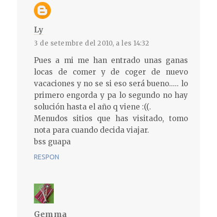
Ly
3 de setembre del 2010, a les 14:32
Pues a mi me han entrado unas ganas
locas de comer y de coger de nuevo
vacaciones y no se si eso será bueno..... lo
primero engorda y pa lo segundo no hay
solución hasta el año q viene :((.
Menudos sitios que has visitado, tomo
nota para cuando decida viajar.
bss guapa
RESPON
Gemma