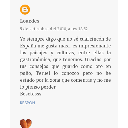
Lourdes
5 de setembre del 2010, a les 18:52
Yo siempre digo que no sé cual rincón de
España me gusta mas... es impresionante
los paisajes y culturas, entre ellas la
gastronómica, que tenemos. Gracias por
tus consejos que guardo como oro en
paño, Teruel lo conozco pero no he
estado por la zona que comentas y no me
lo pienso perder.
Besotesss
RESPON