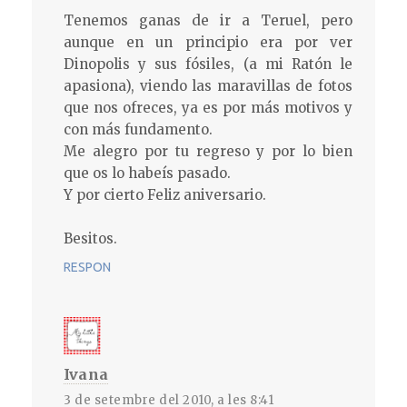
Tenemos ganas de ir a Teruel, pero
aunque en un principio era por ver
Dinopolis y sus fósiles, (a mi Ratón le
apasiona), viendo las maravillas de fotos
que nos ofreces, ya es por más motivos y
con más fundamento.
Me alegro por tu regreso y por lo bien
que os lo habeís pasado.
Y por cierto Feliz aniversario.
Besitos.
RESPON
Ivana
3 de setembre del 2010, a les 8:41