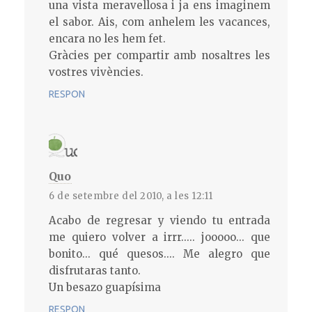
una vista meravellosa i ja ens imaginem
el sabor. Ais, com anhelem les vacances,
encara no les hem fet.
Gràcies per compartir amb nosaltres les
vostres vivències.
RESPON
Quo
6 de setembre del 2010, a les 12:11
Acabo de regresar y viendo tu entrada
me quiero volver a irrr..... jooooo... que
bonito... qué quesos.... Me alegro que
disfrutaras tanto.
Un besazo guapísima
RESPON