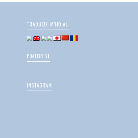
TRADUEIX-M'HO AL:
PINTEREST
INSTAGRAM