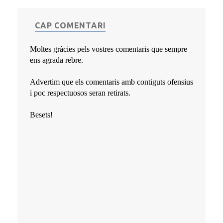
CAP COMENTARI
Moltes gràcies pels vostres comentaris que sempre
ens agrada rebre.
Advertim que els comentaris amb contiguts ofensius
i poc respectuosos seran retirats.
Besets!