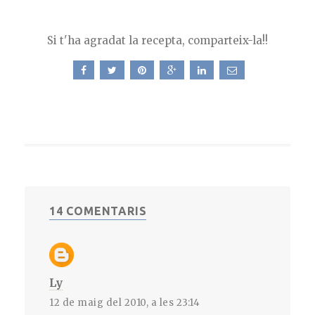
Si t'ha agradat la recepta, comparteix-la!!
14 COMENTARIS
Ly
12 de maig del 2010, a les 23:14