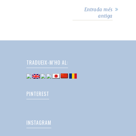
Entrada més
antiga
TRADUEIX-M'HO AL:
PINTEREST
INSTAGRAM