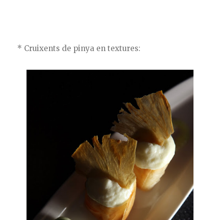
* Cruixents de pinya en textures: