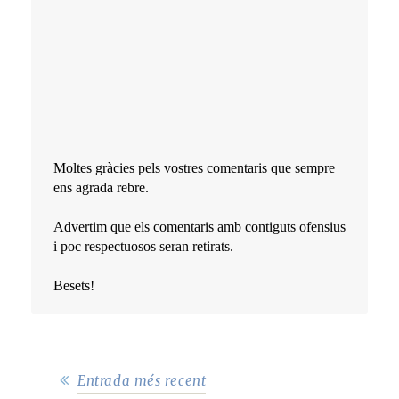
Moltes gràcies pels vostres comentaris que sempre
ens agrada rebre.
Advertim que els comentaris amb contiguts ofensius
i poc respectuosos seran retirats.
Besets!
Entrada més recent